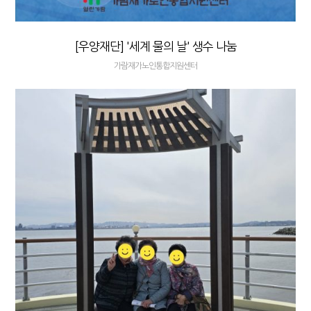
[우양재단] '세계 물의 날' 생수 나눔
가람재가노인통합지원센터