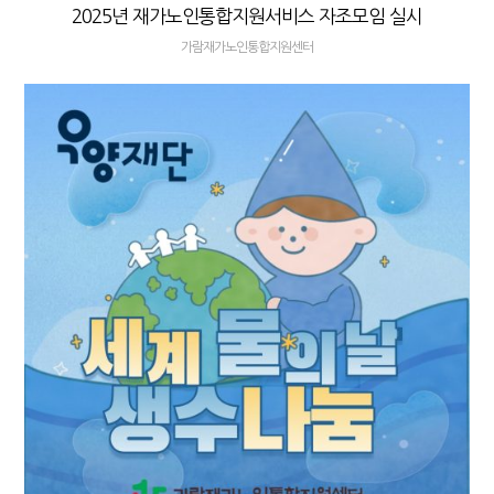
2025년 재가노인통합지원서비스 자조모임 실시
가람재가노인통합지원센터