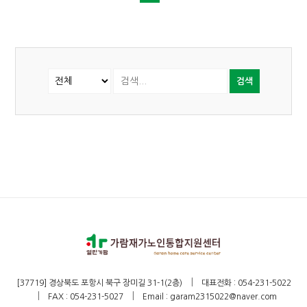
검색
|
[37719] 경상북도 포항시 북구 장미길 31-1(2층)
대표전화 : 054-231-5022
|
|
FAX : 054-231-5027
Email : garam2315022@naver.com