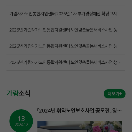
가람재가노인통합지원센터 2026년 1차 추가경정예산 확정고시
2026년 가람재가노인통합지원센터 노인맞춤돌봄서비스사업 생활지원사 공개채용 최종 합격자 공고
2026년 가람재가노인통합지원센터 노인맞춤돌봄서비스사업 생활지원사 공개채용 1차 서류 전형 합격자 공고
2026년 가람재가노인통합지원센터 노인맞춤돌봄서비스사업 생활지원사 채용 공고
가람
소식
더보기+
「2024년 취약노인보호사업 공모전」 영상분야 - 장려상 수상
13
2024.12