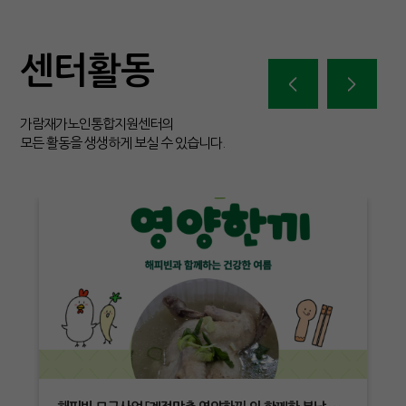
센터활동
가람재가노인통합지원센터의
모든 활동을 생생하게
보실 수 있습니다.