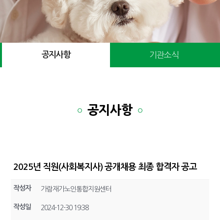
공지사항
기관소식
공지사항
2025년 직원(사회복지사) 공개채용 최종 합격자 공고
작성자
가람재가노인통합지원센터
작성일
2024-12-30 19:38