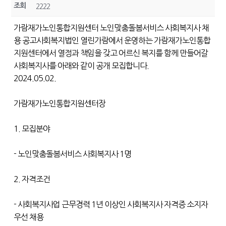
조회
2222
가람재가노인통합지원센터 노인맞춤돌봄서비스 사회복지사 채
용 공고사회복지법인 열린가람에서 운영하는 가람재가노인통합
지원센터에서 열정과 책임을 갖고 어르신 복지를 함께 만들어갈
사회복지사를 아래와 같이 공개 모집합니다.
2024.05.02.
가람재가노인통합지원센터장
1. 모집분야
- 노인맞춤돌봄서비스 사회복지사 1명
2. 자격조건
- 사회복지사업 근무경력 1년 이상인 사회복지사 자격증 소지자
우선 채용