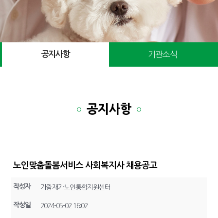
공지사항
기관소식
공지사항
노인맞춤돌봄서비스 사회복지사 채용공고
작성자
가람재가노인통합지원센터
작성일
2024-05-02 16:02