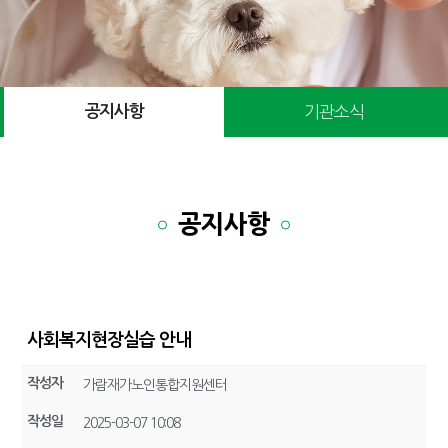
공지사항
기관소식
공지사항
사회복지현장실습 안내
작성자
가람재가노인통합지원센터
작성일
2025-03-07 10:08