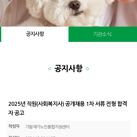
공지사항
기관소식
공지사항
2025년 직원(사회복지사) 공개채용 1차 서류 전형 합격
자 공고
작성자
가람재가노인통합지원센터