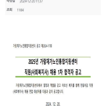
작성일
2024-12-20 11:37
조회
1184